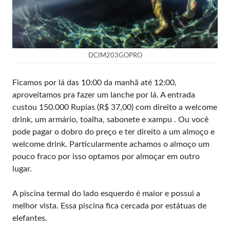
DCIM203GOPRO
Ficamos por lá das 10:00 da manhã até 12:00,
aproveitamos pra fazer um lanche por lá. A entrada
custou 150.000 Rupias (R$ 37,00) com direito a welcome
drink, um armário, toalha, sabonete e xampu . Ou você
pode pagar o dobro do preço e ter direito a um almoço e
welcome drink. Particularmente achamos o almoço um
pouco fraco por isso optamos por almoçar em outro
lugar.
A piscina termal do lado esquerdo é maior e possui a
melhor vista. Essa piscina fica cercada por estátuas de
elefantes.