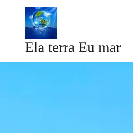
Ela terra Eu mar